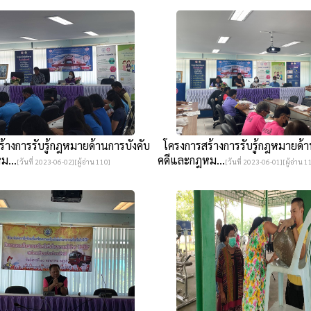
างการรับรู้กฎหมายด้านการบังคับ
โครงการสร้างการรับรู้กฎหมายด้า
ม...
คดีและกฎหม...
[วันที่ 2023-06-02][ผู้อ่าน 110]
[วันที่ 2023-06-01][ผู้อ่าน 1