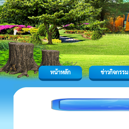
หน้าหลัก
ข่าวกิจกรรม