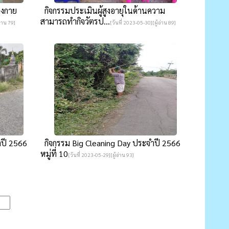
างกาย
กิจกรรมประเมินผู้สูงอายุในด้านความ
สามารถทำกิจวัตรป...
อ่าน 79]
[วันที่ 2023-05-30][ผู้อ่าน 89]
ำปี 2566
กิจกรรม Big Cleaning Day ประจำปี 2566
หมู่ที่ 10
[วันที่ 2023-05-29][ผู้อ่าน 93]