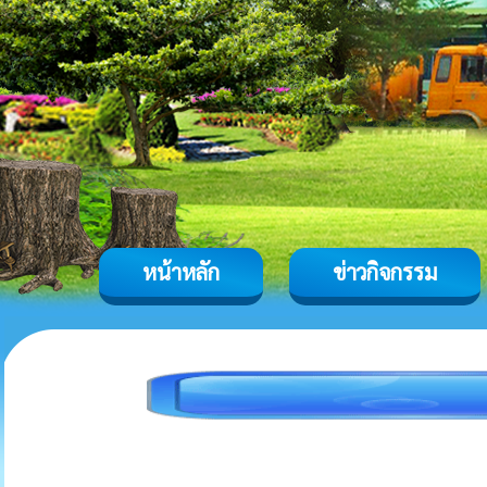
หน้าหลัก
ข่าวกิจกรรม