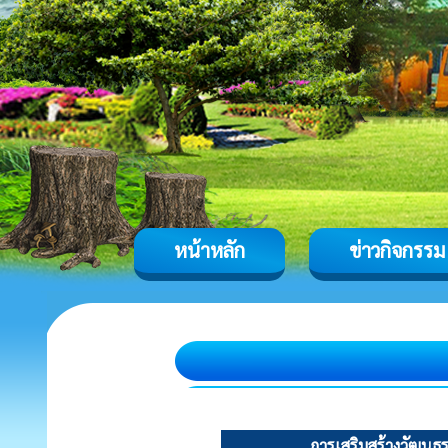
หน้าหลัก
ข่าวกิจกรรม
การเสริมสร้างวัฒนธ