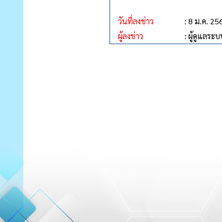
วันที่ลงข่าว
: 8 ม.ค. 25
ผู้ลงข่าว
: ผู้ดูแลระบ