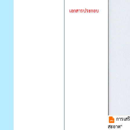
เอกสารประกอบ
การเสริ
สะอาด"