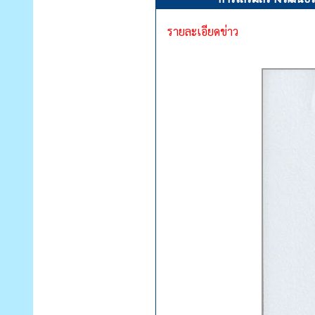
รายละเอียดข่าว