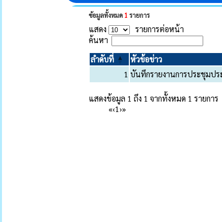
ข้อมูลทั้งหมด
1
รายการ
แสดง
รายการต่อหน้า
ค้นหา
ลำดับที่
หัวข้อข่าว
1
บันทึกรายงานการประชุมประ
แสดงข้อมูล 1 ถึง 1 จากทั้งหมด 1 รายการ
«
‹
1
›
»