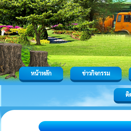
หน้าหลัก
ข่าวกิจกรรม
ติ