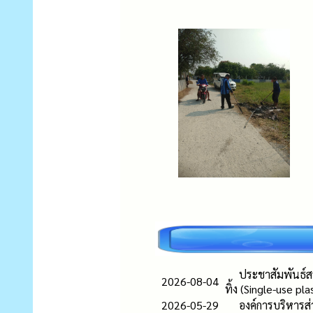
ประชาสัมพันธ์สร
2026-08-04
ทิ้ง (Single-use pla
2026-05-29
องค์การบริหารส