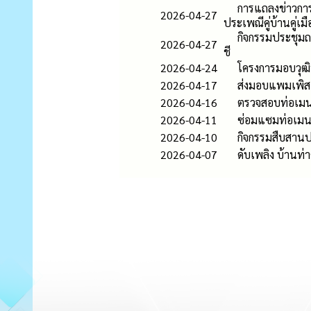
การแถลงข่าวการ
2026-04-27
ประเพณีคู่บ้านคู่เม
กิจกรรมประชุม
2026-04-27
ชี
2026-04-24
โครงการมอบวุฒิ
2026-04-17
ส่งมอบแพมเพิส แ
2026-04-16
ตรวจสอบท่อเมนป
2026-04-11
ซ่อมแซมท่อเมนป
2026-04-10
กิจกรรมสืบสานป
2026-04-07
ดับเพลิง บ้านท่า