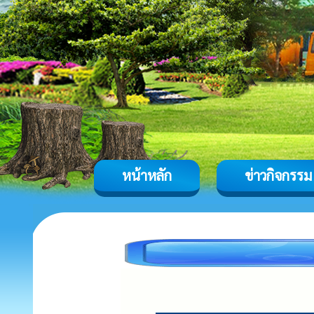
หน้าหลัก
ข่าวกิจกรรม