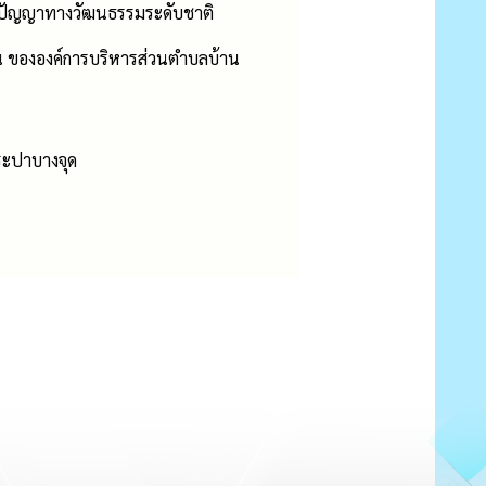
มิปัญญาทางวัฒนธรรมระดับชาติ
 ขององค์การบริหารส่วนตำบลบ้าน
ระปาบางจุด