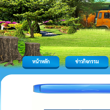
หน้าหลัก
ข่าวกิจกรรม