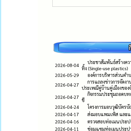
ประชาสัมพันธ์สร้างควา
2026-08-04
ทิ้ง (Single-use plastics)
2026-05-29
องค์การบริหารส่วนตำบ
การแถลงข่าวการจัดงา
2026-04-27
ประเพณีคู่บ้านคู่เมืองของจ
กิจกรรมประชุมถอดบทเ
2026-04-27
ชี
2026-04-24
โครงการมอบวุฒิบัตรบ
2026-04-17
ส่งมอบแพมเพิส และแผ่น
2026-04-16
ตรวจสอบท่อเมนประปา บ
2026-04-11
ซ่อมแซมท่อเมนประปาให