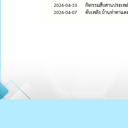
2026-04-10
กิจกรรมสืบสานประเพณ
2026-04-07
ดับเพลิง บ้านท่าตาแดง ห