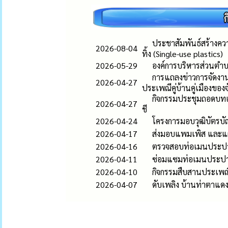
ประชาสัมพันธ์สร้างควา
2026-08-04
ทิ้ง (Single-use plastics)
2026-05-29
องค์การบริหารส่วนตำบ
การแถลงข่าวการจัดงา
2026-04-27
ประเพณีคู่บ้านคู่เมืองของจ
กิจกรรมประชุมถอดบทเ
2026-04-27
ชี
2026-04-24
โครงการมอบวุฒิบัตรบ
2026-04-17
ส่งมอบแพมเพิส และแผ่น
2026-04-16
ตรวจสอบท่อเมนประปา บ
2026-04-11
ซ่อมแซมท่อเมนประปาให
2026-04-10
กิจกรรมสืบสานประเพณ
2026-04-07
ดับเพลิง บ้านท่าตาแดง ห