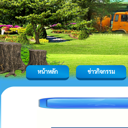
หน้าหลัก
ข่าวกิจกรรม