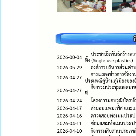
ประชาสัมพันธ์สร้างควา
2026-08-04
ทิ้ง (Single-use plastics)
2026-05-29
องค์การบริหารส่วนตำบ
การแถลงข่าวการจัดงา
2026-04-27
ประเพณีคู่บ้านคู่เมืองของจ
กิจกรรมประชุมถอดบทเ
2026-04-27
ชี
2026-04-24
โครงการมอบวุฒิบัตรบ
2026-04-17
ส่งมอบแพมเพิส และแผ่น
2026-04-16
ตรวจสอบท่อเมนประปา บ
2026-04-11
ซ่อมแซมท่อเมนประปาให
2026-04-10
กิจกรรมสืบสานประเพณ