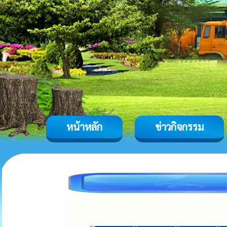
หน้าหลัก
ข่าวกิจกรรม