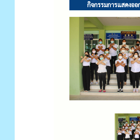
กิจกรรมการแสดงออกเ