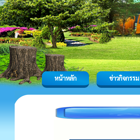
หน้าหลัก
ข่าวกิจกรรม