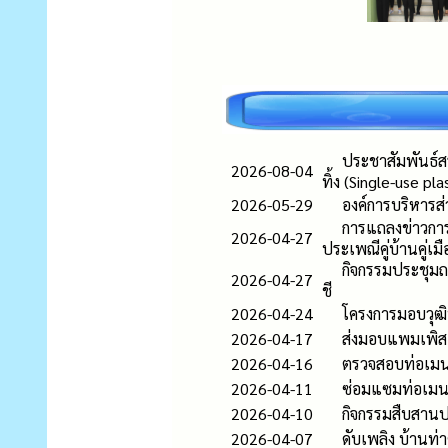
ประชาสัมพันธ์สร
2026-08-04
ทิ้ง (Single-use pla
2026-05-29
องค์การบริหารส
การแถลงข่าวการ
2026-04-27
ประเพณีคู่บ้านคู่เม
กิจกรรมประชุม
2026-04-27
ชี
2026-04-24
โครงการมอบวุฒิ
2026-04-17
ส่งมอบแพมเพิส แ
2026-04-16
ตรวจสอบท่อเมนป
2026-04-11
ซ่อมแซมท่อเมนป
2026-04-10
กิจกรรมสืบสานป
2026-04-07
ดับเพลิง บ้านท่า