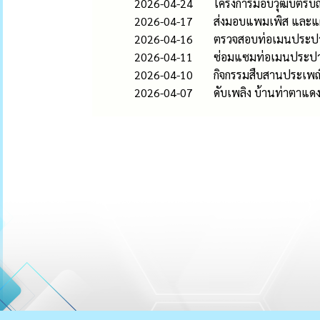
2026-04-24
โครงการมอบวุฒิบัตรบ
2026-04-17
ส่งมอบแพมเพิส และแผ่น
2026-04-16
ตรวจสอบท่อเมนประปา บ
2026-04-11
ซ่อมแซมท่อเมนประปาให
2026-04-10
กิจกรรมสืบสานประเพณ
2026-04-07
ดับเพลิง บ้านท่าตาแดง ห