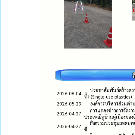
ประชาสัมพันธ์สร้างควา
2026-08-04
ทิ้ง (Single-use plastics)
2026-05-29
องค์การบริหารส่วนตำบ
การแถลงข่าวการจัดงา
2026-04-27
ประเพณีคู่บ้านคู่เมืองของจ
กิจกรรมประชุมถอดบทเ
2026-04-27
ชี