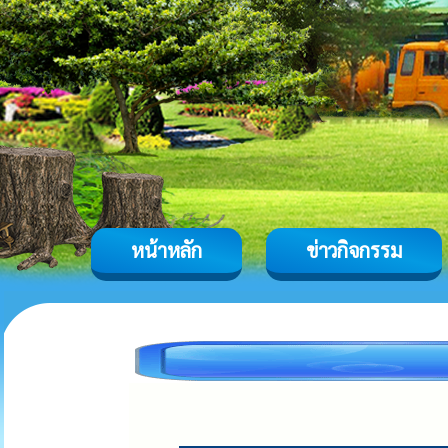
หน้าหลัก
ข่าวกิจกรรม