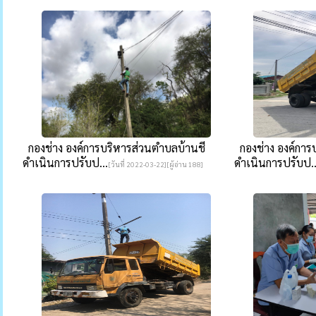
กองช่าง องค์การบริหารส่วนตำบลบ้านชี
กองช่าง องค์การ
ดำเนินการปรับป...
ดำเนินการปรับป..
[วันที่ 2022-03-22][ผู้อ่าน 188]