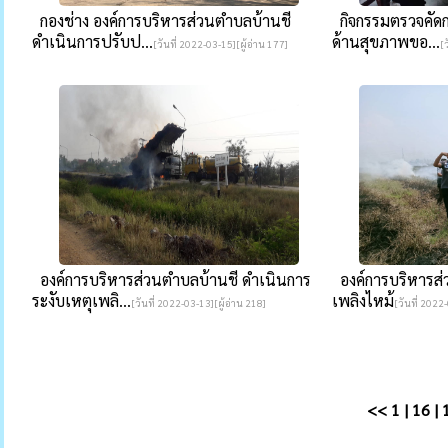
กองช่าง องค์การบริหารส่วนตำบลบ้านชี
กิจกรรมตรวจคัดก
ดำเนินการปรับป...
ด้านสุขภาพขอ...
[วันที่ 2022-03-15][ผู้อ่าน 177]
[
องค์การบริหารส่วนตำบลบ้านชี ดำเนินการ
องค์การบริหารส่
ระงับเหตุเพลิ...
เพลิงไหม้
[วันที่ 2022-03-13][ผู้อ่าน 218]
[วันที่ 2022
<<
1
|
16
|