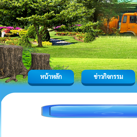
หน้าหลัก
ข่าวกิจกรรม